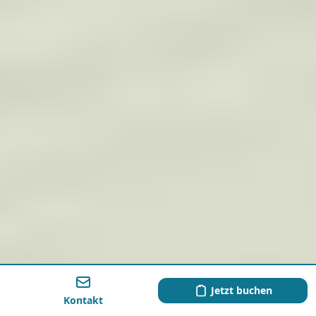
Jetzt buchen
Kontakt