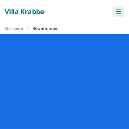
Villa Krabbe
Startseite
/
Bewertungen